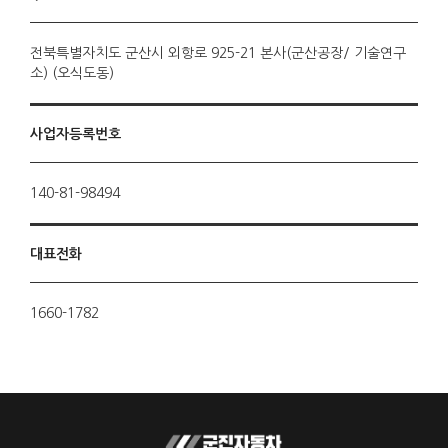
전북특별자치도 군산시 외항로 925-21 본사(군산공장/ 기술연구
소) (오식도동)
사업자등록번호
140-81-98494
대표전화
1660-1782