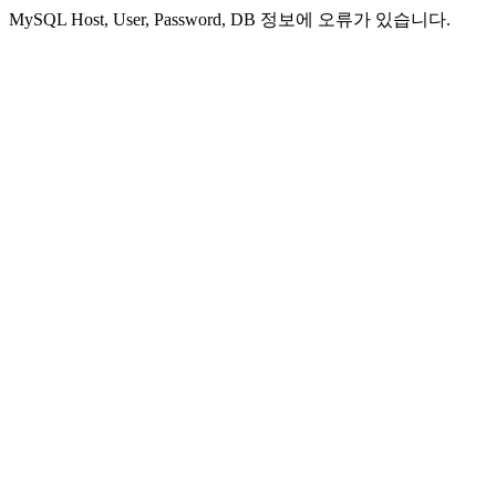
MySQL Host, User, Password, DB 정보에 오류가 있습니다.