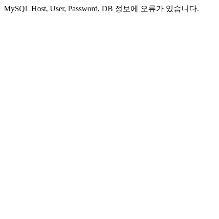
MySQL Host, User, Password, DB 정보에 오류가 있습니다.