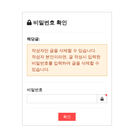
비밀번호 확인
해당글:
작성자만 글을 삭제할 수 있습니다.
작성자 본인이라면, 글 작성시 입력한
비밀번호를 입력하여 글을 삭제할 수
있습니다.
비밀번호