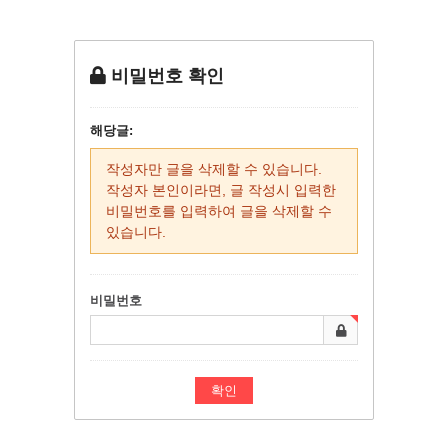
비밀번호 확인
해당글:
작성자만 글을 삭제할 수 있습니다.
작성자 본인이라면, 글 작성시 입력한
비밀번호를 입력하여 글을 삭제할 수
있습니다.
비밀번호