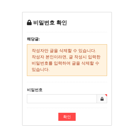
비밀번호 확인
해당글:
작성자만 글을 삭제할 수 있습니다.
작성자 본인이라면, 글 작성시 입력한
비밀번호를 입력하여 글을 삭제할 수
있습니다.
비밀번호