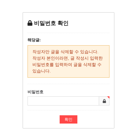
비밀번호 확인
해당글:
작성자만 글을 삭제할 수 있습니다.
작성자 본인이라면, 글 작성시 입력한
비밀번호를 입력하여 글을 삭제할 수
있습니다.
비밀번호