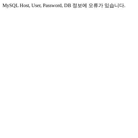
MySQL Host, User, Password, DB 정보에 오류가 있습니다.