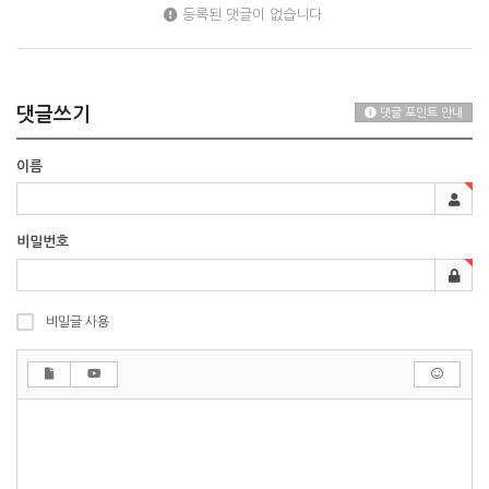
등록된 댓글이 없습니다.
댓글쓰기
댓글 포인트 안내
이름
비밀번호
비밀글 사용