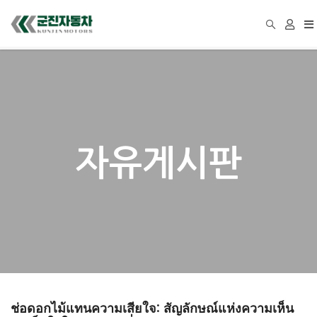
To
na
자유게시판
ช่อดอกไม้แทนความเสียใจ: สัญลักษณ์แห่งความเห็น