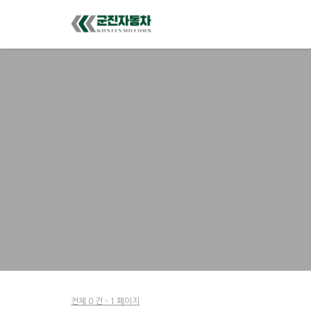
전체 0 건 - 1 페이지