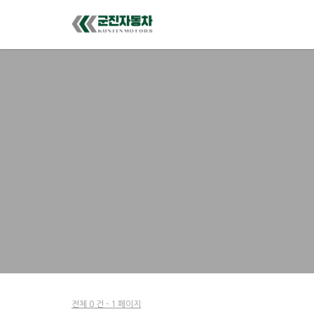
전체 0 건 - 1 페이지