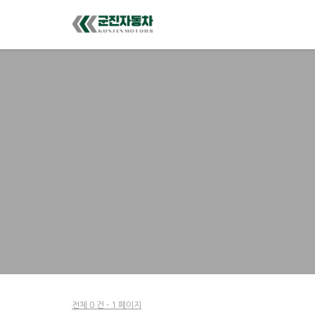
전체 0 건 - 1 페이지