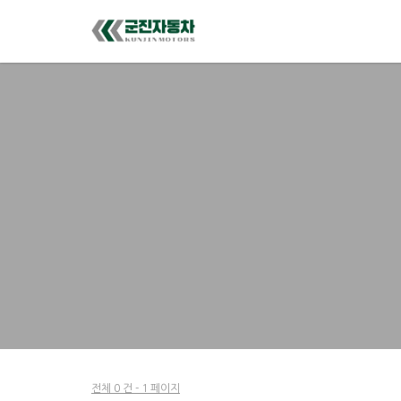
전체 0 건 - 1 페이지