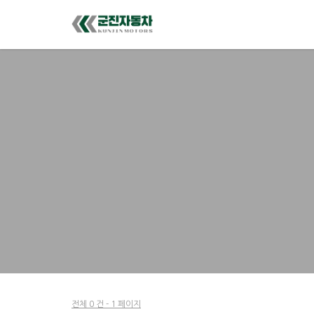
전체 0 건 - 1 페이지