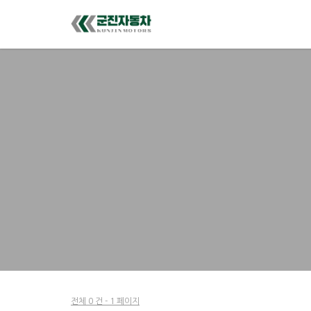
전체 0 건 - 1 페이지