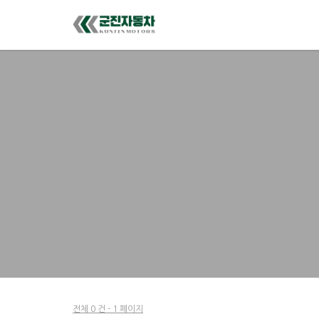
전체 0 건 - 1 페이지