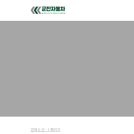
전체 0 건 - 1 페이지