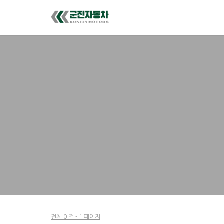
전체 0 건 - 1 페이지